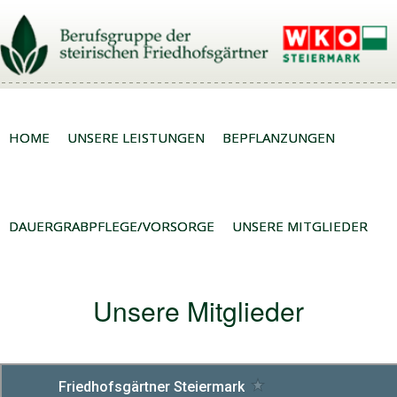
HOME
UNSERE LEISTUNGEN
BEPFLANZUNGEN
DAUERGRABPFLEGE/VORSORGE
UNSERE MITGLIEDER
Unsere Mitglieder