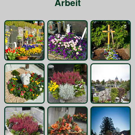
Arbeit